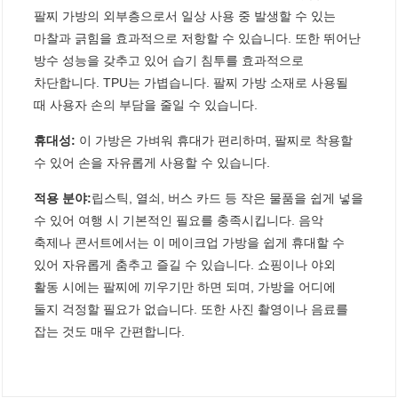
팔찌 가방의 외부층으로서 일상 사용 중 발생할 수 있는
마찰과 긁힘을 효과적으로 저항할 수 있습니다. 또한 뛰어난
방수 성능을 갖추고 있어 습기 침투를 효과적으로
차단합니다. TPU는 가볍습니다. 팔찌 가방 소재로 사용될
때 사용자 손의 부담을 줄일 수 있습니다.
휴대성:
이 가방은 가벼워 휴대가 편리하며, 팔찌로 착용할
수 있어 손을 자유롭게 사용할 수 있습니다.
적용 분야:
립스틱, 열쇠, 버스 카드 등 작은 물품을 쉽게 넣을
수 있어 여행 시 기본적인 필요를 충족시킵니다. 음악
축제나 콘서트에서는 이 메이크업 가방을 쉽게 휴대할 수
있어 자유롭게 춤추고 즐길 수 있습니다. 쇼핑이나 야외
활동 시에는 팔찌에 끼우기만 하면 되며, 가방을 어디에
둘지 걱정할 필요가 없습니다. 또한 사진 촬영이나 음료를
잡는 것도 매우 간편합니다.