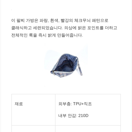
이 팔찌 가방은 파랑, 흰색, 빨강의 체크무늬 패턴으로
클래식하고 세련되었습니다. 의상에 밝은 포인트를 더하고
전체적인 룩을 즉시 밝게 만들어줍니다.
재료
외부층: TPU+직조
내부 안감: 210D