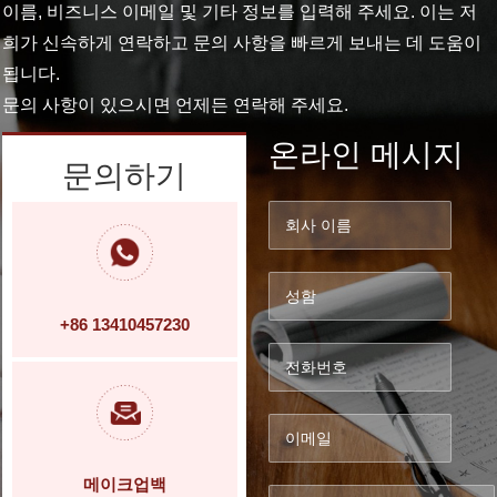
이름, 비즈니스 이메일 및 기타 정보를 입력해 주세요. 이는 저
희가 신속하게 연락하고 문의 사항을 빠르게 보내는 데 도움이
됩니다.
문의 사항이 있으시면 언제든 연락해 주세요.
온라인 메시지
문의하기
+86 13410457230
메이크업백