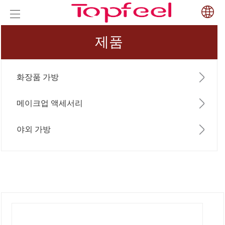
제품
화장품 가방
메이크업 액세서리
야외 가방